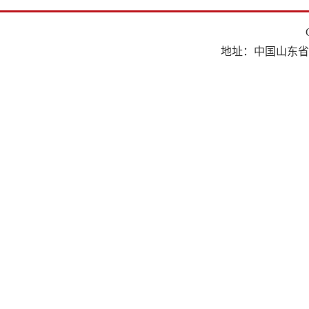
地址：中国山东省济南