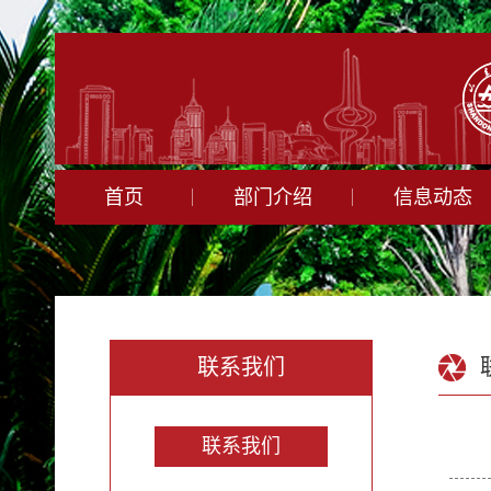
首页
部门介绍
信息动态
联系我们
联系我们